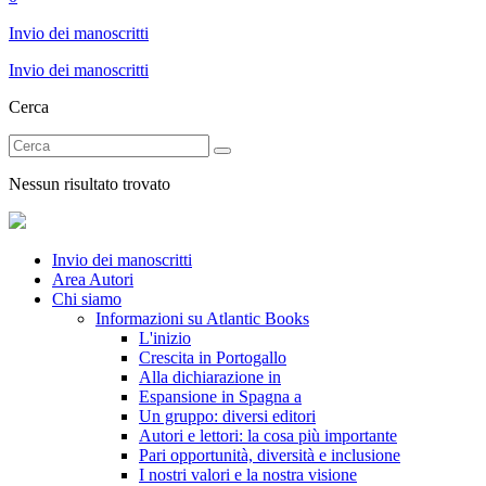
Invio dei manoscritti
Invio dei manoscritti
Cerca
Nessun risultato trovato
Invio dei manoscritti
Area Autori
Chi siamo
Informazioni su Atlantic Books
L'inizio
Crescita in Portogallo
Alla dichiarazione in
Espansione in Spagna a
Un gruppo: diversi editori
Autori e lettori: la cosa più importante
Pari opportunità, diversità e inclusione
I nostri valori e la nostra visione