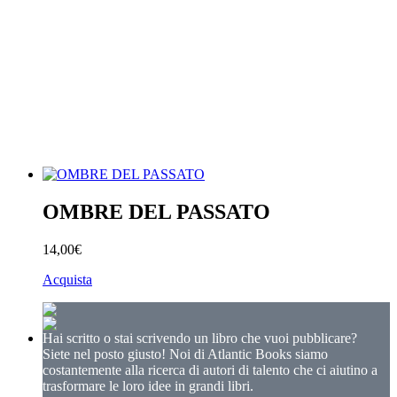
OMBRE DEL PASSATO
14,00€
Acquista
Hai scritto o stai scrivendo un libro che vuoi pubblicare?
Siete nel posto giusto! Noi di Atlantic Books siamo
costantemente alla ricerca di autori di talento che ci aiutino a
trasformare le loro idee in grandi libri.