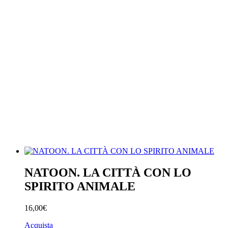
NATOON. LA CITTÀ CON LO
SPIRITO ANIMALE
16,00€
Acquista