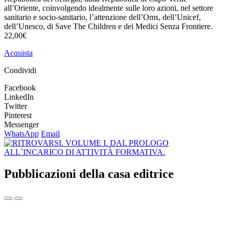
all’Oriente, coinvolgendo idealmente sulle loro azioni, nel settore
sanitario e socio-sanitario, l’attenzione dell’Oms, dell’Unicef,
dell’Unesco, di Save The Children e dei Medici Senza Frontiere.
22,00€
Acquista
Condividi
Facebook
LinkedIn
Twitter
Pinterest
Messenger
WhatsApp
Email
Pubblicazioni della casa editrice