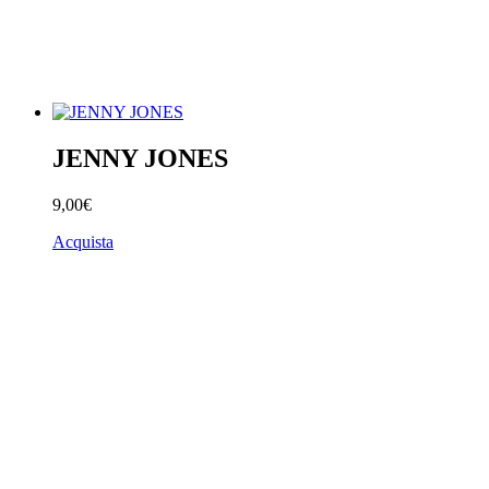
JENNY JONES
9,00€
Acquista