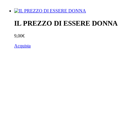
IL PREZZO DI ESSERE DONNA
9,00€
Acquista