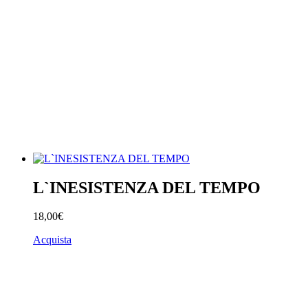
L`INESISTENZA DEL TEMPO
18,00€
Acquista