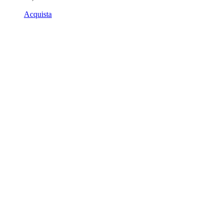
Acquista